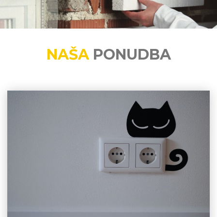
NAŠA
PONUDBA