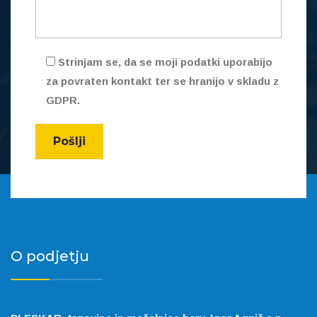
Strinjam se, da se moji podatki uporabijo
za povraten kontakt ter se hranijo v skladu z
GDPR.
O podjetju