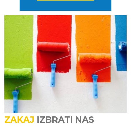
ZAKAJ
IZBRATI NAS