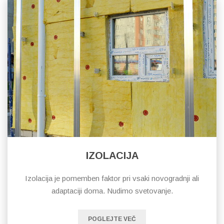
IZOLACIJA
Izolacija je pomemben faktor pri vsaki novogradnji ali
adaptaciji doma. Nudimo svetovanje.
POGLEJTE VEČ