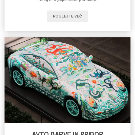
POGLEJTE VEČ
AVTO BARVE IN PRIBOR