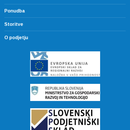
Ponudba
Storitve
O podjetju