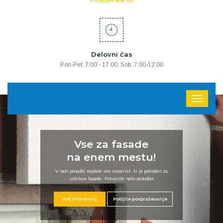
info@pleskar.eu
Delovni čas
Pon-Pet: 7:00 - 17:00, Sob: 7:00-12:00