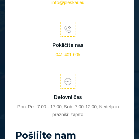
info@pleskar.eu
Pokličite nas
041 401 605
Delovni čas
Pon-Pet: 7:00 - 17:00, Sob: 7:00-12:00, Nedelja in
prazniki: zaprto
Pošljite nam