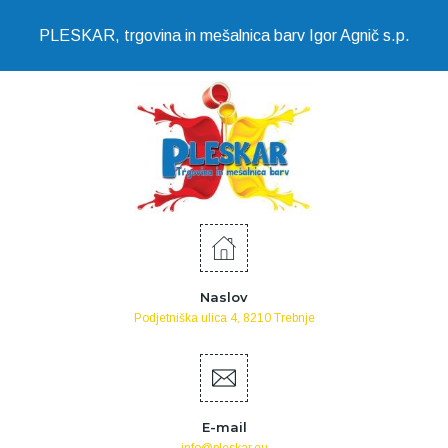
PLESKAR, trgovina in mešalnica barv Igor Agnič s.p.
Naslov
Podjetniška ulica 4, 8210 Trebnje
E-mail