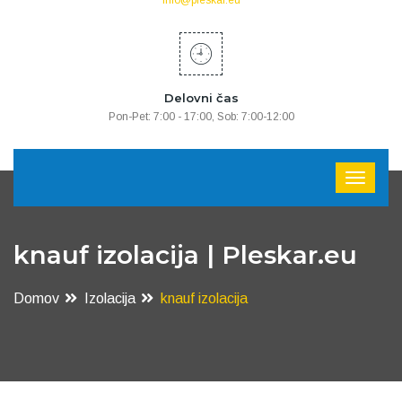
info@pleskar.eu
Delovni čas
Pon-Pet: 7:00 - 17:00, Sob: 7:00-12:00
knauf izolacija | Pleskar.eu
Domov
Izolacija
knauf izolacija