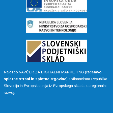
Naložbo VAVČER ZA DIGITALNI MARKETING (
izdelavo
spletne strani in spletne trgovine
) sofinancirata Republika
Slovenija in Evropska unija iz Evropskega sklada za regionalni
razvoj.